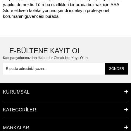
yapıldı demektir. Tüm bu özellikleri bir arada bulmak için SSA 
Store eldiven koleksiyonunu şimdi inceleyin profesyonel 
korumanın güvencesi burada!
E-BÜLTENE KAYIT OL
Kampanyalarımızdan Haberdar Olmak İçin Kayıt Olun
GÖNDER
KURUMSAL
KATEGORİLER
MARKALAR