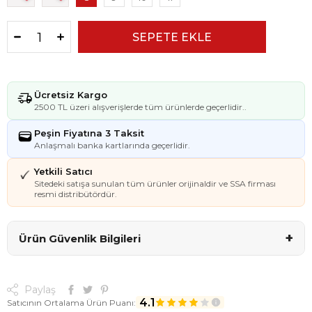
Ücretsiz Kargo
2500 TL üzeri alışverişlerde tüm ürünlerde geçerlidir..
Peşin Fiyatına 3 Taksit
Anlaşmalı banka kartlarında geçerlidir.
Yetkili Satıcı
Sitedeki satışa sunulan tüm ürünler orijinaldir ve SSA firması
resmi distribütördür.
+
Ürün Güvenlik Bilgileri
Paylaş
4.1
Satıcının Ortalama Ürün Puanı: