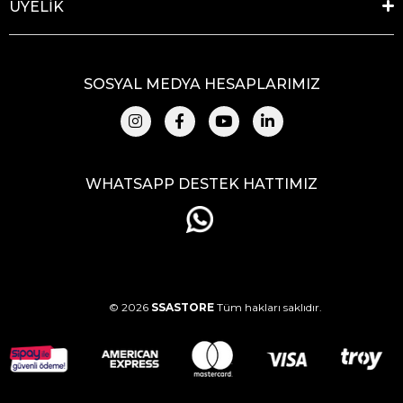
ÜYELİK
SOSYAL MEDYA HESAPLARIMIZ
WHATSAPP DESTEK HATTIMIZ
© 2026
SSASTORE
Tüm hakları saklıdır.