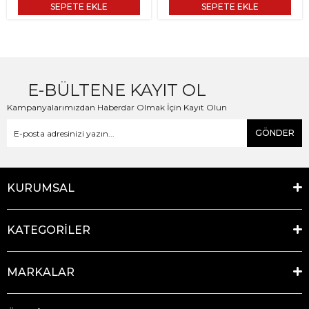
SEPETE EKLE
SEPETE EKLE
E-BÜLTENE KAYIT OL
Kampanyalarımızdan Haberdar Olmak İçin Kayıt Olun
GÖNDER
KURUMSAL
KATEGORİLER
MARKALAR