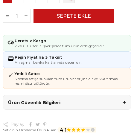
Ücretsiz Kargo
2500 TL üzeri alışverişlerde tüm ürünlerde geçerlidir..
Peşin Fiyatına 3 Taksit
Anlaşmalı banka kartlarında geçerlidir.
Yetkili Satıcı
Sitedeki satışa sunulan tüm ürünler orijinaldir ve SSA firması
resmi distribütördür.
+
Ürün Güvenlik Bilgileri
Paylaş
4.1
Satıcının Ortalama Ürün Puanı: