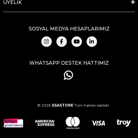
ÜYELİK
SOSYAL MEDYA HESAPLARIMIZ
WHATSAPP DESTEK HATTIMIZ
© 2026
SSASTORE
Tüm hakları saklıdır.