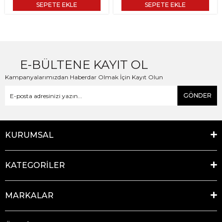
SEPETE EKLE
SEPETE EKLE
E-BÜLTENE KAYIT OL
Kampanyalarımızdan Haberdar Olmak İçin Kayıt Olun
GÖNDER
KURUMSAL
KATEGORİLER
MARKALAR