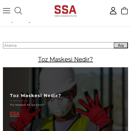
Anasayfa
Blog
Toz Maskesi Nedir?
Ara
Toz Maskesi Nedir?