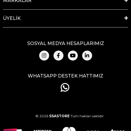
MARKALAR
ÜYELİK
SOSYAL MEDYA HESAPLARIMIZ
WHATSAPP DESTEK HATTIMIZ
© 2026
SSASTORE
Tüm hakları saklıdır.