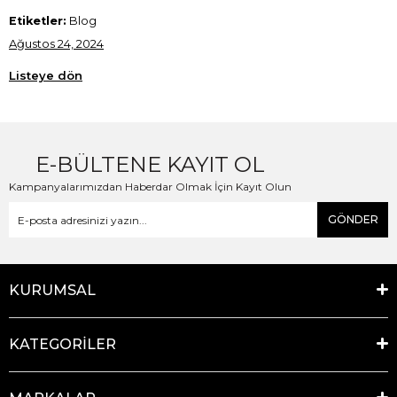
Etiketler:
Blog
Ağustos 24, 2024
Listeye dön
E-BÜLTENE KAYIT OL
Kampanyalarımızdan Haberdar Olmak İçin Kayıt Olun
GÖNDER
KURUMSAL
KATEGORİLER