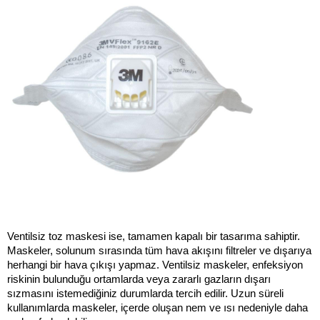
Ventilsiz toz maskesi ise, tamamen kapalı bir tasarıma sahiptir. 
Maskeler, solunum sırasında tüm hava akışını filtreler ve dışarıya 
herhangi bir hava çıkışı yapmaz. Ventilsiz maskeler, enfeksiyon 
riskinin bulunduğu ortamlarda veya zararlı gazların dışarı 
sızmasını istemediğiniz durumlarda tercih edilir. Uzun süreli 
kullanımlarda maskeler, içerde oluşan nem ve ısı nedeniyle daha 