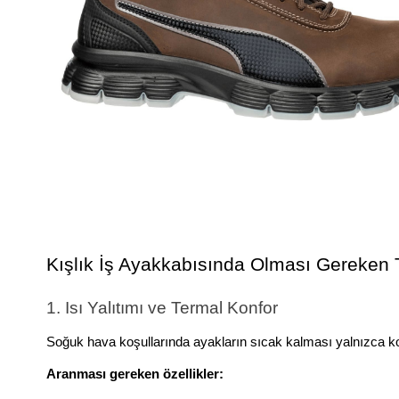
Kışlık İş Ayakkabısında Olması Gereken T
1. Isı Yalıtımı ve Termal Konfor
Soğuk hava koşullarında ayakların sıcak kalması yalnızca kon
Aranması gereken özellikler: