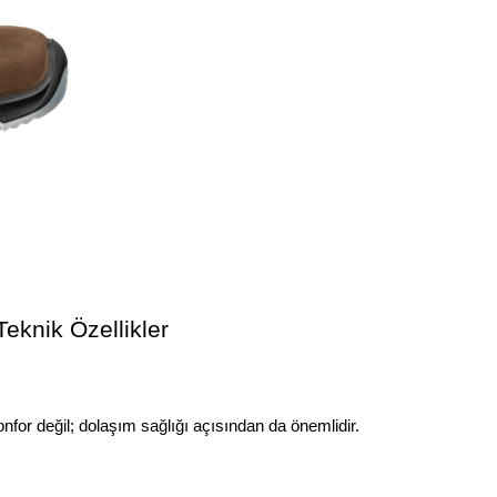
eknik Özellikler
for değil; dolaşım sağlığı açısından da önemlidir.