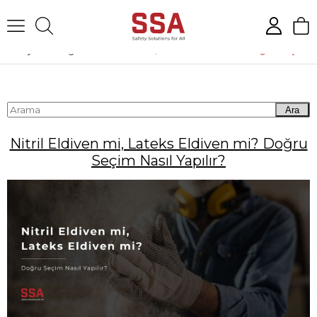
Anasayfa
Blog
Ara
Nitril Eldiven mi, Lateks Eldiven mi? Doğru
Seçim Nasıl Yapılır?