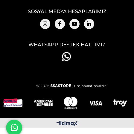
SOSYAL MEDYA HESAPLARIMIZ
WHATSAPP DESTEK HATTIMIZ
© 2026
SSASTORE
Tüm hakları saklıdır.