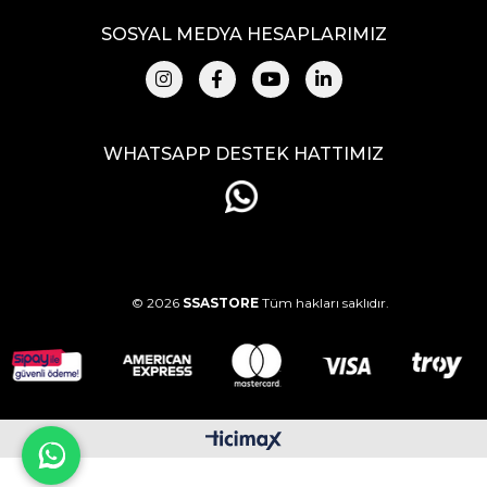
SOSYAL MEDYA HESAPLARIMIZ
WHATSAPP DESTEK HATTIMIZ
© 2026
SSASTORE
Tüm hakları saklıdır.