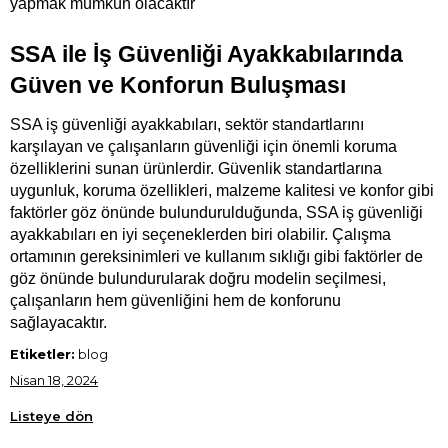
yapmak mümkün olacaktır
SSA ile İş Güvenliği Ayakkabılarında 
Güven ve Konforun Buluşması
SSA iş güvenliği ayakkabıları, sektör standartlarını 
karşılayan ve çalışanların güvenliği için önemli koruma 
özelliklerini sunan ürünlerdir. Güvenlik standartlarına 
uygunluk, koruma özellikleri, malzeme kalitesi ve konfor gibi 
faktörler göz önünde bulundurulduğunda, SSA iş güvenliği 
ayakkabıları en iyi seçeneklerden biri olabilir. Çalışma 
ortamının gereksinimleri ve kullanım sıklığı gibi faktörler de 
göz önünde bulundurularak doğru modelin seçilmesi, 
çalışanların hem güvenliğini hem de konforunu 
sağlayacaktır.
Etiketler:
blog
Nisan 18, 2024
Listeye dön