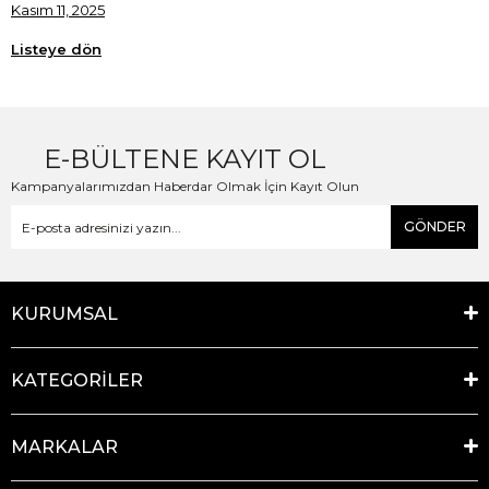
Kasım 11, 2025
Listeye dön
E-BÜLTENE KAYIT OL
Kampanyalarımızdan Haberdar Olmak İçin Kayıt Olun
GÖNDER
KURUMSAL
KATEGORİLER
MARKALAR