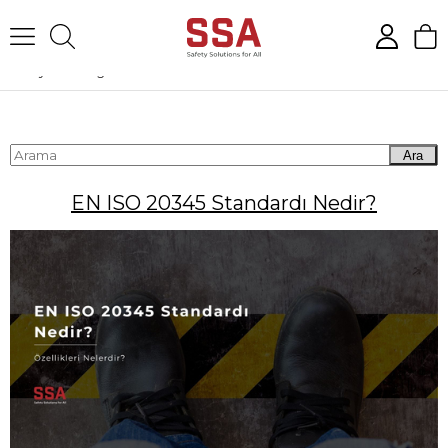
Anasayfa
Blog
EN ISO 20345 Standardı Nedir?
Ara
EN ISO 20345 Standardı Nedir?