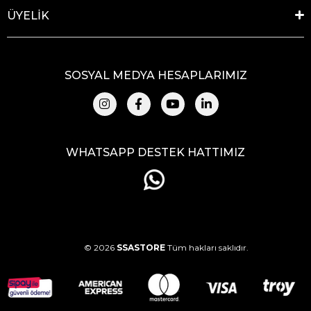
ÜYELİK
SOSYAL MEDYA HESAPLARIMIZ
WHATSAPP DESTEK HATTIMIZ
© 2026
SSASTORE
Tüm hakları saklıdır.