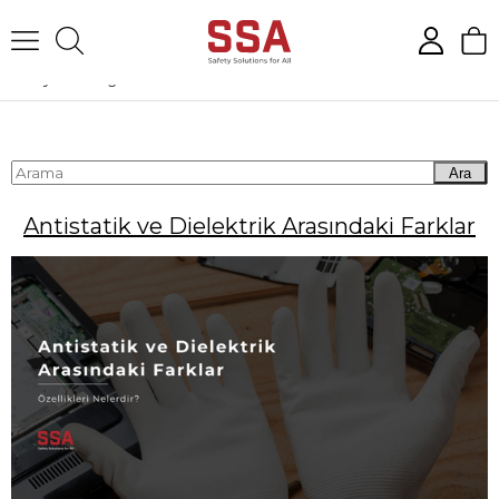
Anasayfa
Blog
Antistatik ve Dielektrik Arasındaki Farklar
Ara
Antistatik ve Dielektrik Arasındaki Farklar