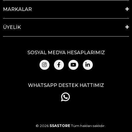
MARKALAR
ÜYELİK
SOSYAL MEDYA HESAPLARIMIZ
WHATSAPP DESTEK HATTIMIZ
© 2026
SSASTORE
Tüm hakları saklıdır.