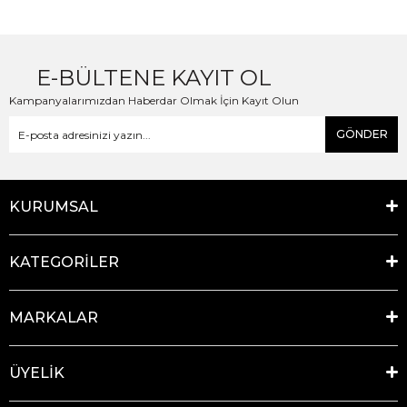
E-BÜLTENE KAYIT OL
Kampanyalarımızdan Haberdar Olmak İçin Kayıt Olun
GÖNDER
KURUMSAL
KATEGORİLER
MARKALAR
ÜYELİK