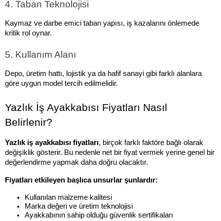
4. Taban Teknolojisi
Kaymaz ve darbe emici taban yapısı, iş kazalarını önlemede 
kritik rol oynar.
5. Kullanım Alanı
Depo, üretim hattı, lojistik ya da hafif sanayi gibi farklı alanlara 
göre uygun model tercih edilmelidir.
Yazlık İş Ayakkabısı Fiyatları Nasıl 
Belirlenir?
Yazlık iş ayakkabısı fiyatları
, birçok farklı faktöre bağlı olarak 
değişiklik gösterir. Bu nedenle net bir fiyat vermek yerine genel bir 
değerlendirme yapmak daha doğru olacaktır.
Fiyatları etkileyen başlıca unsurlar şunlardır:
Kullanılan malzeme kalitesi
Marka değeri ve üretim teknolojisi
Ayakkabının sahip olduğu güvenlik sertifikaları