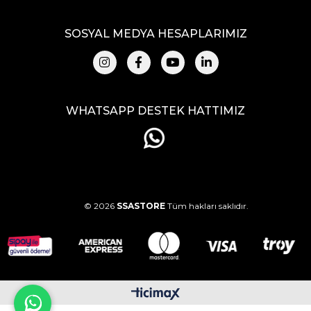
SOSYAL MEDYA HESAPLARIMIZ
WHATSAPP DESTEK HATTIMIZ
© 2026
SSASTORE
Tüm hakları saklıdır.