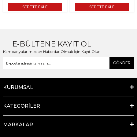
SEPETE EKLE
SEPETE EKLE
E-BÜLTENE KAYIT OL
Kampanyalarımızdan Haberdar Olmak İçin Kayıt Olun
GÖNDER
KURUMSAL
KATEGORİLER
MARKALAR