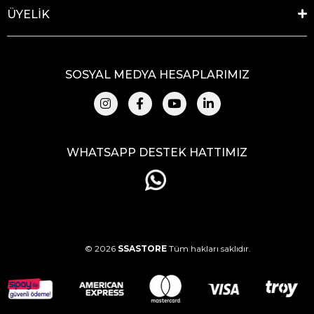
ÜYELİK
SOSYAL MEDYA HESAPLARIMIZ
WHATSAPP DESTEK HATTIMIZ
© 2026
SSASTORE
Tüm hakları saklıdır.