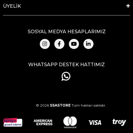
ÜYELİK
SOSYAL MEDYA HESAPLARIMIZ
WHATSAPP DESTEK HATTIMIZ
© 2026
SSASTORE
Tüm hakları saklıdır.