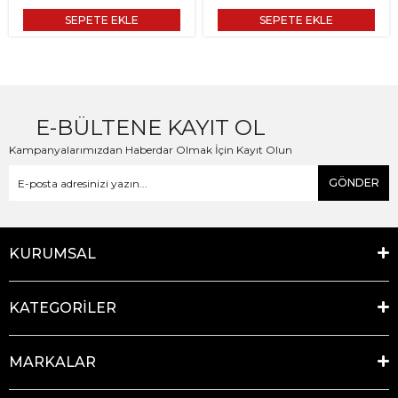
SEPETE EKLE
SEPETE EKLE
E-BÜLTENE KAYIT OL
Kampanyalarımızdan Haberdar Olmak İçin Kayıt Olun
GÖNDER
KURUMSAL
KATEGORİLER
MARKALAR