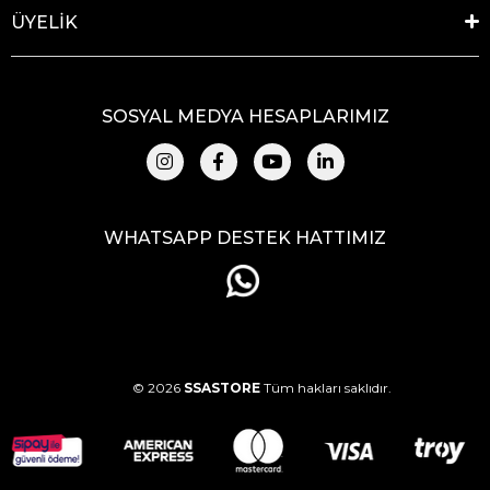
ÜYELİK
SOSYAL MEDYA HESAPLARIMIZ
WHATSAPP DESTEK HATTIMIZ
© 2026
SSASTORE
Tüm hakları saklıdır.