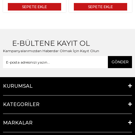
SEPETE EKLE
SEPETE EKLE
E-BÜLTENE KAYIT OL
Kampanyalarımızdan Haberdar Olmak İçin Kayıt Olun
GÖNDER
KURUMSAL
KATEGORİLER
MARKALAR