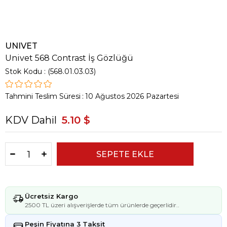
UNIVET
Univet 568 Contrast İş Gözlüğü
Stok Kodu
(568.01.03.03)
Tahmini Teslim Süresi
:
10 Ağustos 2026 Pazartesi
KDV Dahil
5.10 $
Ücretsiz Kargo
2500 TL üzeri alışverişlerde tüm ürünlerde geçerlidir..
Peşin Fiyatına 3 Taksit