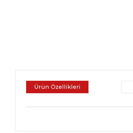
Ürün Özellikleri