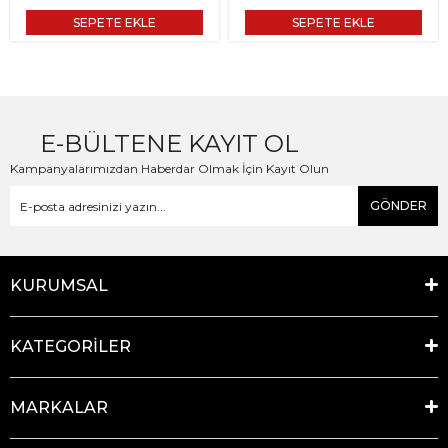
SEPETE EKLE
SEPETE EKLE
E-BÜLTENE KAYIT OL
Kampanyalarımızdan Haberdar Olmak İçin Kayıt Olun
GÖNDER
KURUMSAL
KATEGORİLER
MARKALAR