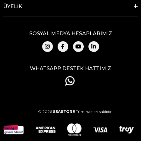
ÜYELİK
SOSYAL MEDYA HESAPLARIMIZ
WHATSAPP DESTEK HATTIMIZ
© 2026
SSASTORE
Tüm hakları saklıdır.