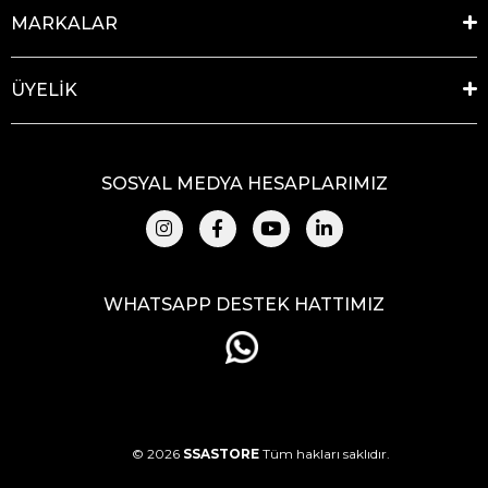
MARKALAR
ÜYELİK
SOSYAL MEDYA HESAPLARIMIZ
WHATSAPP DESTEK HATTIMIZ
© 2026
SSASTORE
Tüm hakları saklıdır.