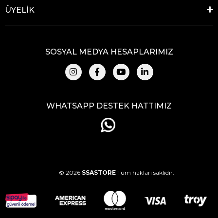
ÜYELİK
SOSYAL MEDYA HESAPLARIMIZ
WHATSAPP DESTEK HATTIMIZ
© 2026
SSASTORE
Tüm hakları saklıdır.