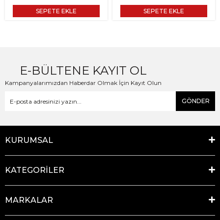
SEPETE EKLE
SEPETE EKLE
E-BÜLTENE KAYIT OL
Kampanyalarımızdan Haberdar Olmak İçin Kayıt Olun
GÖNDER
KURUMSAL
KATEGORİLER
MARKALAR