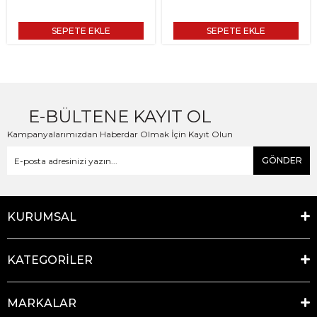
SEPETE EKLE
SEPETE EKLE
E-BÜLTENE KAYIT OL
Kampanyalarımızdan Haberdar Olmak İçin Kayıt Olun
GÖNDER
KURUMSAL
KATEGORİLER
MARKALAR