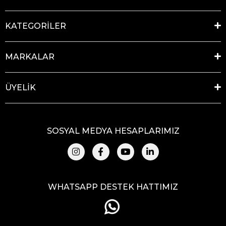
KATEGORİLER
MARKALAR
ÜYELİK
SOSYAL MEDYA HESAPLARIMIZ
WHATSAPP DESTEK HATTIMIZ