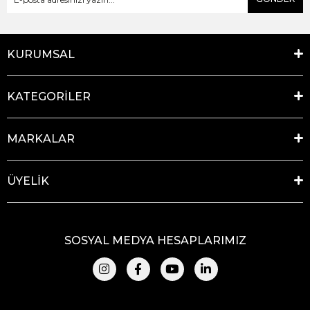
KURUMSAL
KATEGORİLER
MARKALAR
ÜYELİK
SOSYAL MEDYA HESAPLARIMIZ