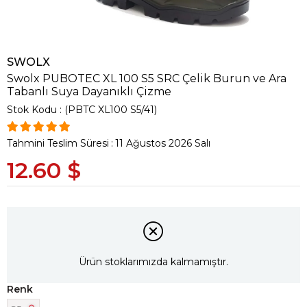
SWOLX
Swolx PUBOTEC XL 100 S5 SRC Çelik Burun ve Ara
Tabanlı Suya Dayanıklı Çizme
Stok Kodu
(PBTC XL100 S5/41)
Tahmini Teslim Süresi
:
11 Ağustos 2026 Salı
12.60 $
Ürün stoklarımızda kalmamıştır.
Renk