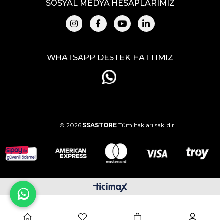
SOSYAL MEDYA HESAPLARIMIZ
WHATSAPP DESTEK HATTIMIZ
© 2026
SSASTORE
Tüm hakları saklıdır.