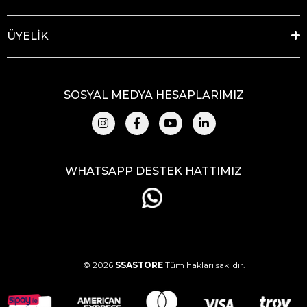
ÜYELİK
SOSYAL MEDYA HESAPLARIMIZ
WHATSAPP DESTEK HATTIMIZ
© 2026
SSASTORE
Tüm hakları saklıdır.