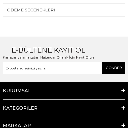
ÖDEME SEÇENEKLERI
E-BÜLTENE KAYIT OL
Kampanyalarımızdan Haberdar Olmak İçin Kayıt Olun
GÖNDER
KURUMSAL
KATEGORİLER
MARKALAR