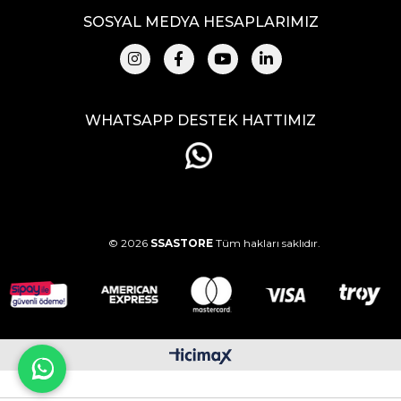
SOSYAL MEDYA HESAPLARIMIZ
WHATSAPP DESTEK HATTIMIZ
© 2026
SSASTORE
Tüm hakları saklıdır.