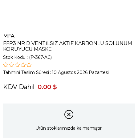
MFA
FFP3 NR D VENTİLSİZ AKTİF KARBONLU SOLUNUM
KORUYUCU MASKE
Stok Kodu
(P-367-AC)
Tahmini Teslim Süresi
:
10 Ağustos 2026 Pazartesi
KDV Dahil
0.00 $
Ürün stoklarımızda kalmamıştır.