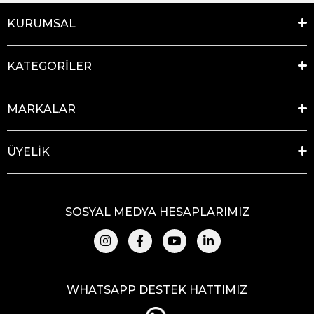
KURUMSAL
KATEGORİLER
MARKALAR
ÜYELİK
SOSYAL MEDYA HESAPLARIMIZ
WHATSAPP DESTEK HATTIMIZ