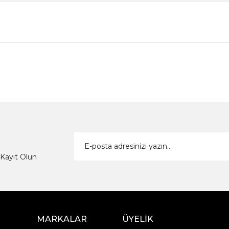
Kayıt Olun
MARKALAR
ÜYELİK