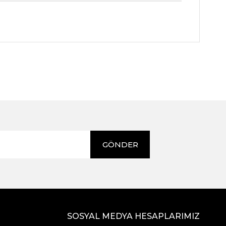
GÖNDER
SOSYAL MEDYA HESAPLARIMIZ