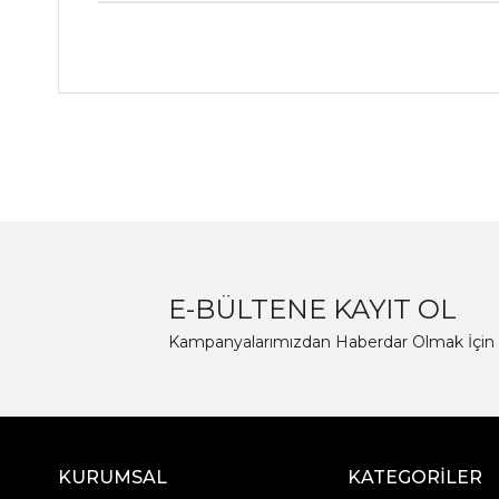
E-BÜLTENE KAYIT OL
Kampanyalarımızdan Haberdar Olmak İçin 
KURUMSAL
KATEGORİLER