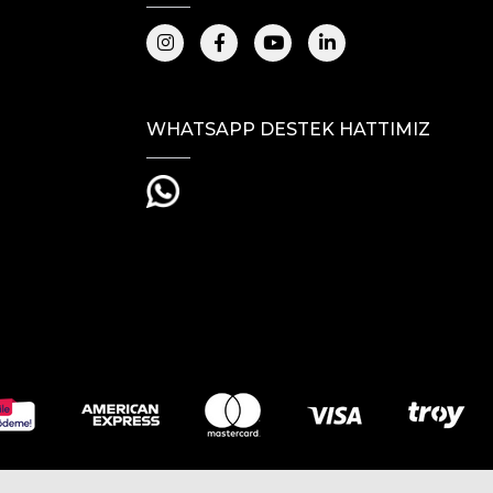
WHATSAPP DESTEK HATTIMIZ