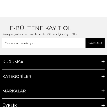
E-BÜLTENE KAYIT OL
Kampanyalarımızdan Haberdar Olmak İçin Kayıt Olun
GÖNDER
KURUMSAL
KATEGORİLER
MARKALAR
ÜYELİK