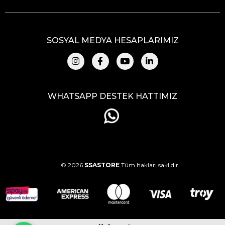
SOSYAL MEDYA HESAPLARIMIZ
WHATSAPP DESTEK HATTIMIZ
© 2026
SSASTORE
Tüm hakları saklıdır.