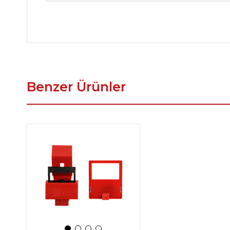
Benzer Ürünler