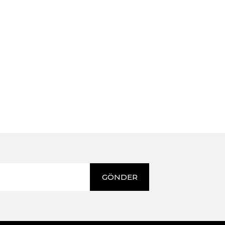
GÖNDER