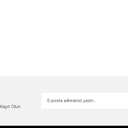
Kayıt Olun