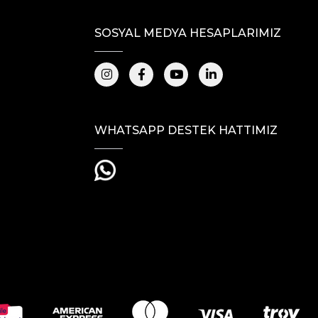
SOSYAL MEDYA HESAPLARIMIZ
WHATSAPP DESTEK HATTIMIZ