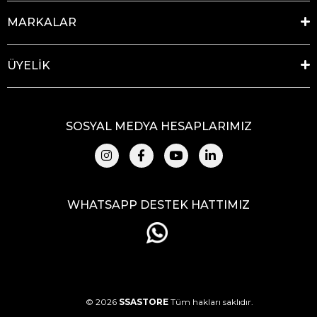
MARKALAR
ÜYELİK
SOSYAL MEDYA HESAPLARIMIZ
WHATSAPP DESTEK HATTIMIZ
© 2026
SSASTORE
Tüm hakları saklıdır.