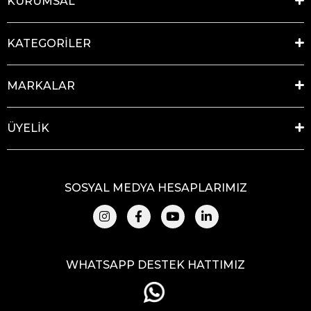
KURUMSAL
KATEGORİLER
MARKALAR
ÜYELİK
SOSYAL MEDYA HESAPLARIMIZ
WHATSAPP DESTEK HATTIMIZ