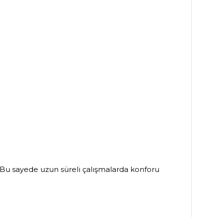
r. Bu sayede uzun süreli çalışmalarda konforu