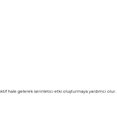
aktif hale gelerek serinletici etki oluşturmaya yardımcı olu