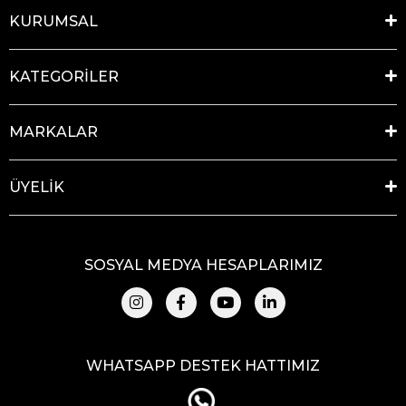
KURUMSAL
KATEGORİLER
MARKALAR
ÜYELİK
SOSYAL MEDYA HESAPLARIMIZ
WHATSAPP DESTEK HATTIMIZ