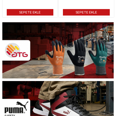
SEPETE EKLE
SEPETE EKLE