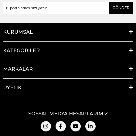
GÖNDER
KURUMSAL
KATEGORİLER
MARKALAR
ÜYELİK
SOSYAL MEDYA HESAPLARIMIZ