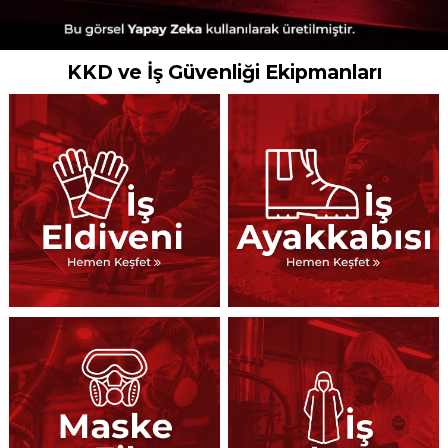
KKD ve İş Güvenliği Ekipmanları