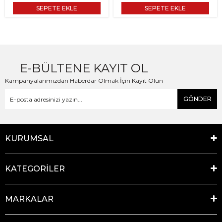
SEPETE EKLE
SEPETE EKLE
E-BÜLTENE KAYIT OL
Kampanyalarımızdan Haberdar Olmak İçin Kayıt Olun
GÖNDER
KURUMSAL
KATEGORİLER
MARKALAR