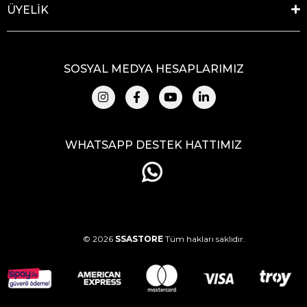
ÜYELİK
SOSYAL MEDYA HESAPLARIMIZ
WHATSAPP DESTEK HATTIMIZ
© 2026
SSASTORE
Tüm hakları saklıdır.