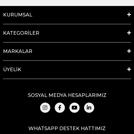
KURUMSAL
KATEGORİLER
MARKALAR
ÜYELİK
SOSYAL MEDYA HESAPLARIMIZ
WHATSAPP DESTEK HATTIMIZ