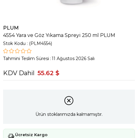
PLUM
4554 Yara ve Göz Yıkama Spreyi 250 ml PLUM
Stok Kodu
(PLM4554)
Tahmini Teslim Süresi
:
11 Ağustos 2026 Salı
KDV Dahil
55.62 $
Ürün stoklarımızda kalmamıştır.
Ücretsiz Kargo