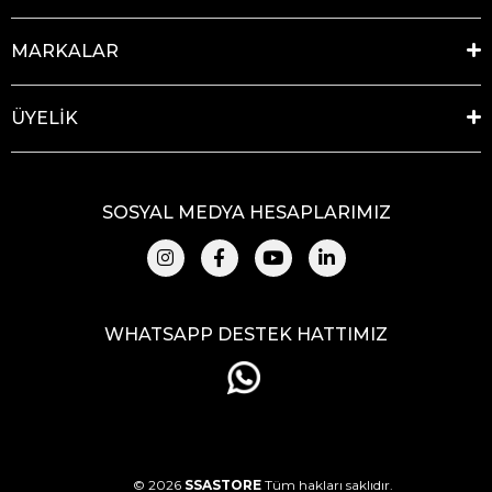
MARKALAR
ÜYELİK
SOSYAL MEDYA HESAPLARIMIZ
WHATSAPP DESTEK HATTIMIZ
© 2026
SSASTORE
Tüm hakları saklıdır.