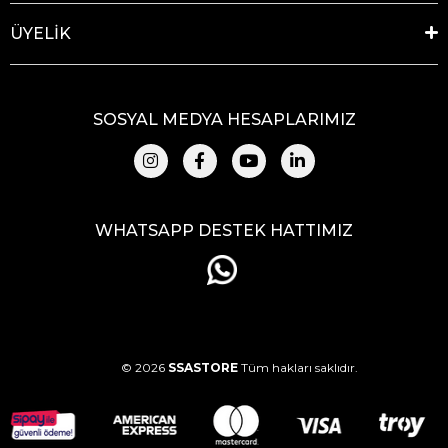
ÜYELİK
SOSYAL MEDYA HESAPLARIMIZ
WHATSAPP DESTEK HATTIMIZ
© 2026
SSASTORE
Tüm hakları saklıdır.