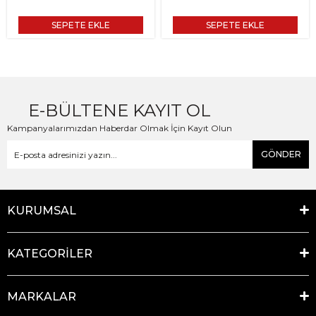
SEPETE EKLE
SEPETE EKLE
E-BÜLTENE KAYIT OL
Kampanyalarımızdan Haberdar Olmak İçin Kayıt Olun
GÖNDER
KURUMSAL
KATEGORİLER
MARKALAR