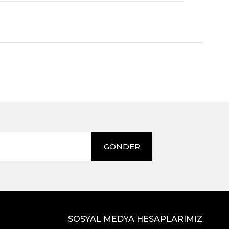
GÖNDER
SOSYAL MEDYA HESAPLARIMIZ