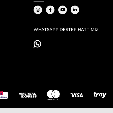
WHATSAPP DESTEK HATTIMIZ