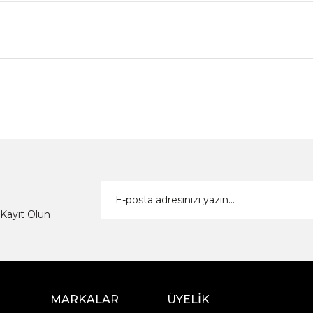
Kayıt Olun
MARKALAR
ÜYELİK