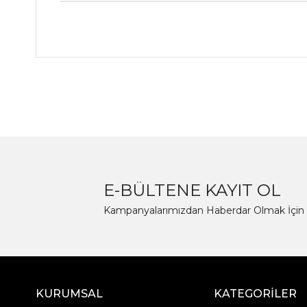
E-BÜLTENE KAYIT OL
Kampanyalarımızdan Haberdar Olmak İçin 
KURUMSAL
KATEGORİLER