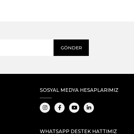
GÖNDER
SOSYAL MEDYA HESAPLARIMIZ
WHATSAPP DESTEK HATTIMIZ