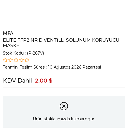
MFA
ELITE FFP2 NR D VENTİLLİ SOLUNUM KORUYUCU
MASKE
Stok Kodu
(P-267V)
Tahmini Teslim Süresi
:
10 Ağustos 2026 Pazartesi
KDV Dahil
2.00 $
Ürün stoklarımızda kalmamıştır.