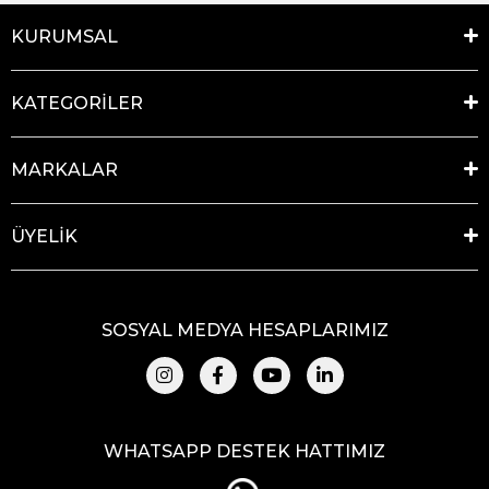
KURUMSAL
KATEGORİLER
MARKALAR
ÜYELİK
SOSYAL MEDYA HESAPLARIMIZ
WHATSAPP DESTEK HATTIMIZ